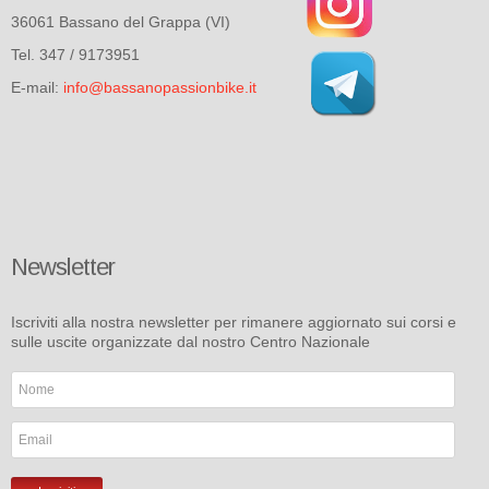
36061 Bassano del Grappa (VI)
Tel. 347 / 9173951
E-mail:
info@bassanopassionbike.it
Newsletter
Iscriviti alla nostra newsletter per rimanere aggiornato sui corsi e
sulle uscite organizzate dal nostro Centro Nazionale