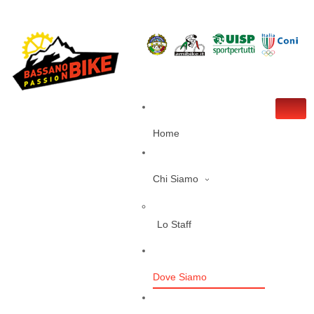
Home
Chi Siamo
Lo Staff
Dove Siamo