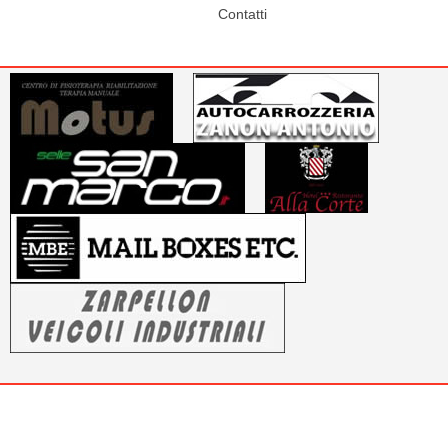
Contatti