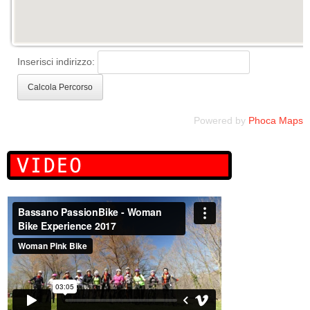
Inserisci indirizzo:
Powered by
Phoca
Maps